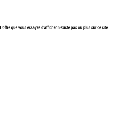
L'offre que vous essayez d'afficher n'existe pas ou plus sur ce site.