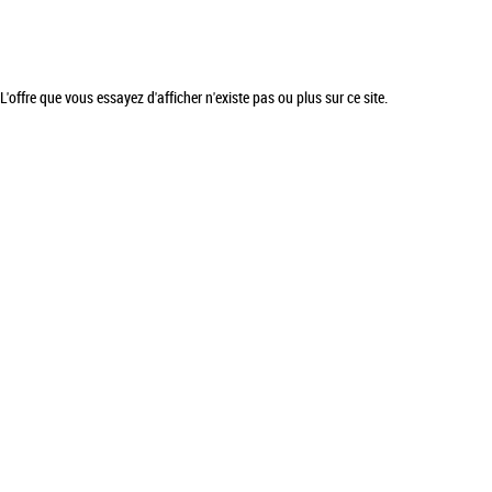
L'offre que vous essayez d'afficher n'existe pas ou plus sur ce site.