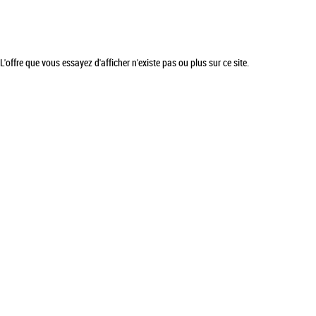
L'offre que vous essayez d'afficher n'existe pas ou plus sur ce site.