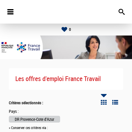
0
Les offres d'emploi France Travail
Critères sélectionnés :
Pays :
DR Provence-Cote d'Azur
» Conserver ces critères via :