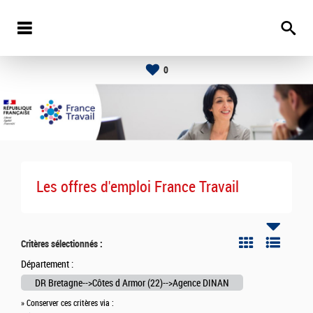
0
Les offres d'emploi France Travail
Critères sélectionnés :
Département :
DR Bretagne-->Côtes d Armor (22)-->Agence DINAN
» Conserver ces critères via :