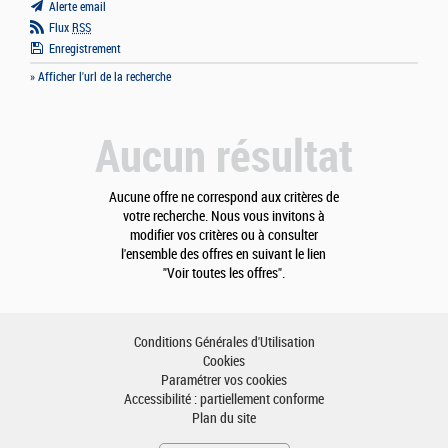
Alerte email
Flux
RSS
Enregistrement
» Afficher l'url de la recherche
Aucun résultat
Aucune offre ne correspond aux critères de
votre recherche. Nous vous invitons à
modifier vos critères ou à consulter
l'ensemble des offres en suivant le lien
"Voir toutes les offres".
Conditions Générales d'Utilisation
Cookies
Paramétrer vos cookies
Accessibilité : partiellement conforme
Plan du site