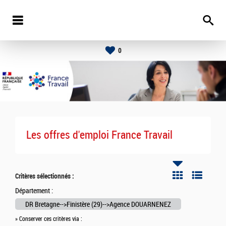
0
Les offres d'emploi France Travail
Critères sélectionnés :
Département :
DR Bretagne-->Finistère (29)-->Agence DOUARNENEZ
» Conserver ces critères via :