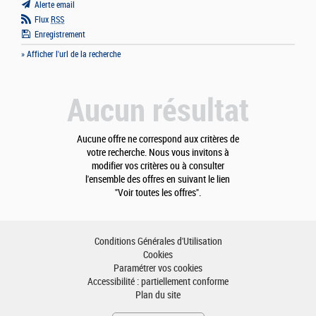
Alerte email
Flux
RSS
Enregistrement
» Afficher l'url de la recherche
Aucun résultat
Aucune offre ne correspond aux critères de
votre recherche. Nous vous invitons à
modifier vos critères ou à consulter
l'ensemble des offres en suivant le lien
"Voir toutes les offres".
Conditions Générales d'Utilisation
Cookies
Paramétrer vos cookies
Accessibilité : partiellement conforme
Plan du site