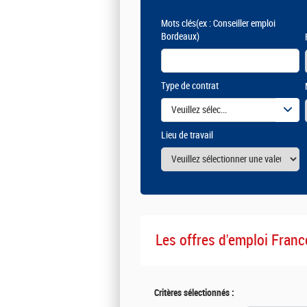
Mots clés
(ex : Conseiller emploi
Bordeaux)
Type de contrat
Veuillez sélectionner une ou des vale
Lieu de travail
Les offres d'emploi Franc
Critères sélectionnés :