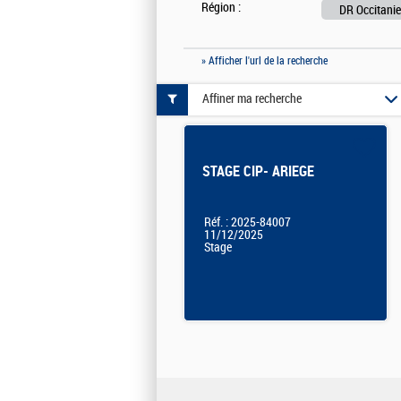
Région :
DR Occitanie
» Afficher l'url de la recherche
Affiner ma recherche
STAGE CIP- ARIEGE
Réf. : 2025-84007
11/12/2025
Stage