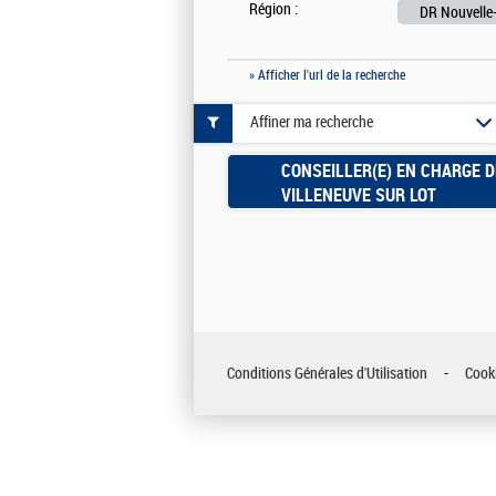
Région :
DR Nouvelle-
» Afficher l'url de la recherche
Affiner ma recherche
CONSEILLER(E) EN CHARGE D
VILLENEUVE SUR LOT
Conditions Générales d'Utilisation
Cook