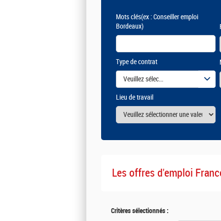
Mots clés
(ex : Conseiller emploi
Bordeaux)
Type de contrat
Veuillez sélectionner une ou des vale
Lieu de travail
Les offres d'emploi Franc
Critères sélectionnés :