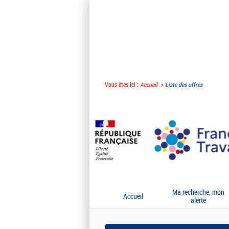
Vous êtes ici :
Accueil
Liste des offres
Ma recherche, mon
Accueil
alerte