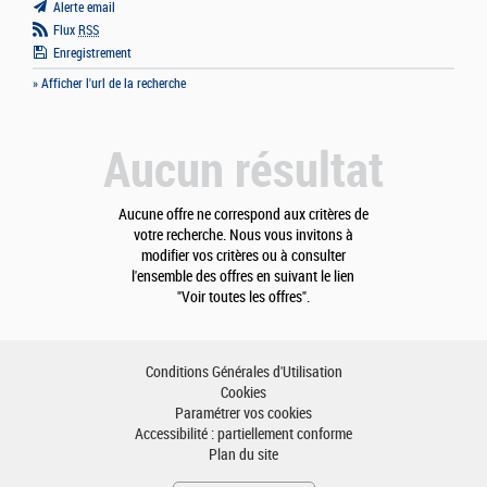
Alerte email
Flux
RSS
Enregistrement
» Afficher l'url de la recherche
Aucun résultat
Aucune offre ne correspond aux critères de
votre recherche. Nous vous invitons à
modifier vos critères ou à consulter
l'ensemble des offres en suivant le lien
"Voir toutes les offres".
Conditions Générales d'Utilisation
Cookies
Paramétrer vos cookies
Accessibilité : partiellement conforme
Plan du site