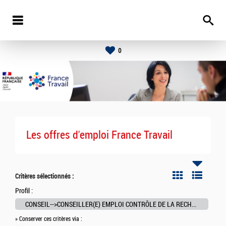
0
Les offres d'emploi France Travail
Critères sélectionnés :
Profil :
CONSEIL-->CONSEILLER(E) EMPLOI CONTRÔLE DE LA RECHERCHE D'EMPLOI
» Conserver ces critères via :