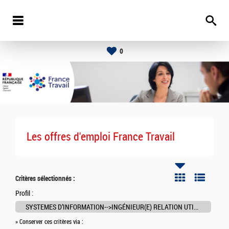
0
Les offres d'emploi France Travail
Critères sélectionnés :
Profil :
SYSTEMES D’INFORMATION-->INGÉNIEUR(E) RELATION UTILISATEURS SI
» Conserver ces critères via :