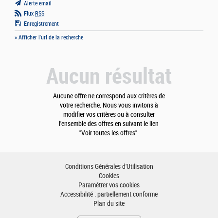
Alerte email
Flux
RSS
Enregistrement
» Afficher l'url de la recherche
Aucun résultat
Aucune offre ne correspond aux critères de
votre recherche. Nous vous invitons à
modifier vos critères ou à consulter
l'ensemble des offres en suivant le lien
"Voir toutes les offres".
Conditions Générales d'Utilisation
Cookies
Paramétrer vos cookies
Accessibilité : partiellement conforme
Plan du site