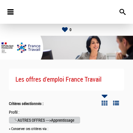
0
Les offres d'emploi France Travail
Critères sélectionnés :
Profil :
'- AUTRES OFFRES --->Apprentissage
» Conserver ces critères via :