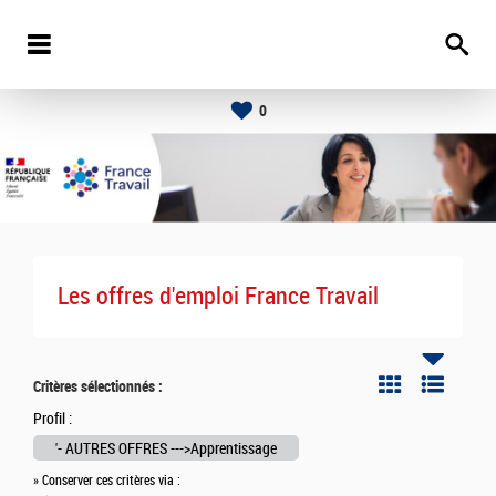
0
Les offres d'emploi France Travail
Critères sélectionnés :
Profil :
'- AUTRES OFFRES --->Apprentissage
» Conserver ces critères via :