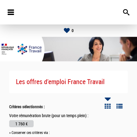
0
Les offres d'emploi France Travail
Critères sélectionnés :
Votre rémunération brute (pour un temps plein) :
1 760 €
» Conserver ces critères via :