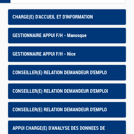
CHARGE(E) D'ACCUEIL ET D'INFORMATION
GESTIONNAIRE APPUI F/H - Manosque
GESTIONNAIRE APPUI F/H - Nice
CONSEILLER(E) RELATION DEMANDEUR D'EMPLOI - OLORON SAINTE MARIE
CONSEILLER(E) RELATION DEMANDEUR D'EMPLOI
CONSEILLER(E) RELATION DEMANDEUR D'EMPLOI - Montpellier Mas de Grille
APPUI CHARGE(E) D'ANALYSE DES DONNEES DE PILOTAGE - CONTRAT APPRENTISSAGE