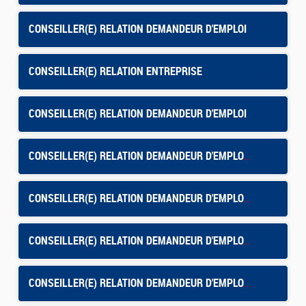
CONSEILLER(E) RELATION DEMANDEUR D'EMPLOI
CONSEILLER(E) RELATION ENTREPRISE
CONSEILLER(E) RELATION DEMANDEUR D'EMPLOI
CONSEILLER(E) RELATION DEMANDEUR D'EMPLOI - TOULOUSE BORDEROUGE
CONSEILLER(E) RELATION DEMANDEUR D'EMPLOI - AFT HYERES
CONSEILLER(E) RELATION DEMANDEUR D'EMPLOI AFT ST-MAXIMIN
CONSEILLER(E) RELATION DEMANDEUR D'EMPLOI - NEVERS