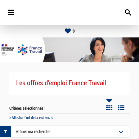
0
Les offres d'emploi France Travail
Critères sélectionnés :
» Afficher l'url de la recherche
Affiner ma recherche