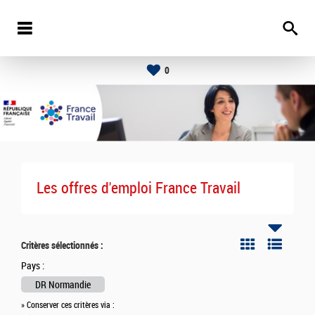
0
Les offres d'emploi France Travail
Critères sélectionnés :
Pays :
DR Normandie
» Conserver ces critères via :