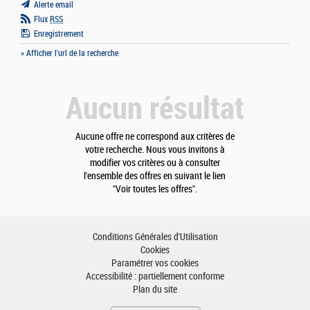
Alerte email
Flux
RSS
Enregistrement
» Afficher l'url de la recherche
Aucun résultat
Aucune offre ne correspond aux critères de
votre recherche. Nous vous invitons à
modifier vos critères ou à consulter
l'ensemble des offres en suivant le lien
"Voir toutes les offres".
Conditions Générales d'Utilisation
Cookies
Paramétrer vos cookies
Accessibilité : partiellement conforme
Plan du site