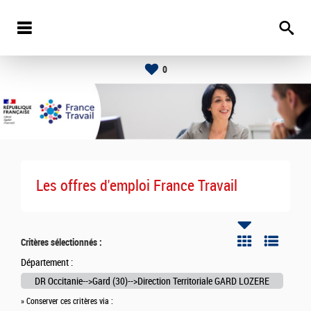
0
Les offres d'emploi France Travail
Critères sélectionnés :
Département :
DR Occitanie-->Gard (30)-->Direction Territoriale GARD LOZERE
» Conserver ces critères via :