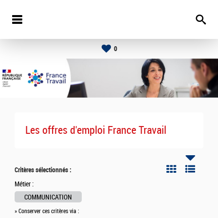
0
Les offres d'emploi France Travail
Critères sélectionnés :
Métier :
COMMUNICATION
» Conserver ces critères via :