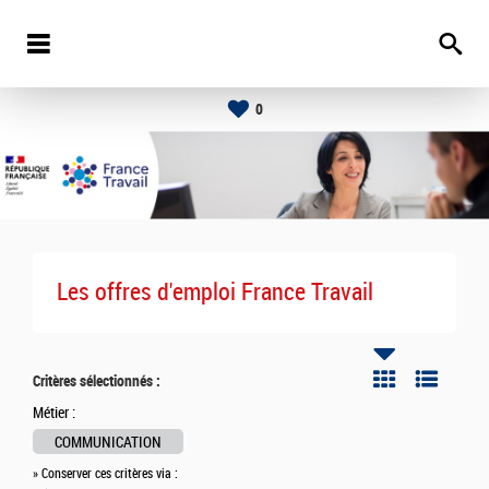
0
Les offres d'emploi France Travail
Critères sélectionnés :
Métier :
COMMUNICATION
» Conserver ces critères via :