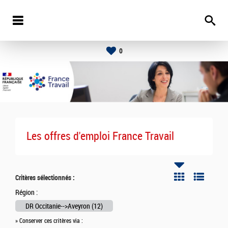
0
Les offres d'emploi France Travail
Critères sélectionnés :
Région :
DR Occitanie-->Aveyron (12)
» Conserver ces critères via :