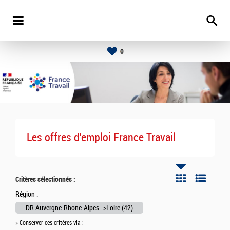
0
Les offres d'emploi France Travail
Critères sélectionnés :
Région :
DR Auvergne-Rhone-Alpes-->Loire (42)
» Conserver ces critères via :