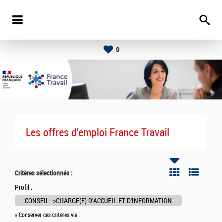
0
Les offres d'emploi France Travail
Critères sélectionnés :
Profil :
CONSEIL-->CHARGE(E) D'ACCUEIL ET D'INFORMATION
» Conserver ces critères via :