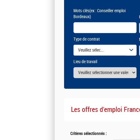
Mots clés
(ex : Conseiller emploi
Bordeaux)
Type de contrat
Veuillez sélectionner une ou des vale
Lieu de travail
Les offres d'emploi Franc
Critères sélectionnés :