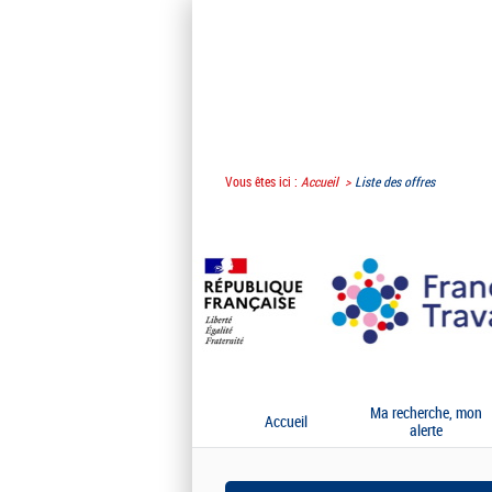
Vous êtes ici :
Accueil
Liste des offres
Ma recherche, mon
Accueil
alerte