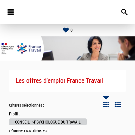
0
Les offres d'emploi France Travail
Critères sélectionnés :
Profil :
CONSEIL-->PSYCHOLOGUE DU TRAVAIL
» Conserver ces critères via :