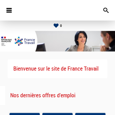
0
Bienvenue sur le site de France Travail
Nos dernières offres d'emploi