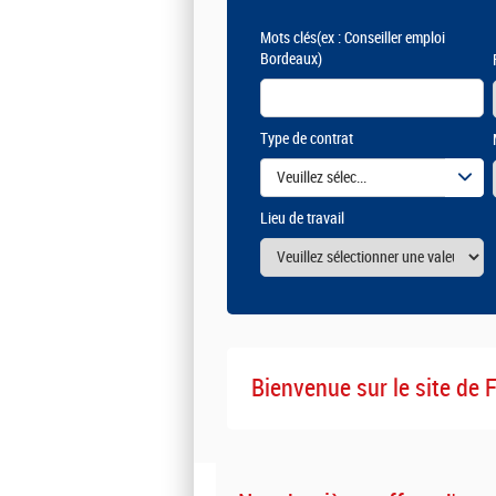
Mots clés
(ex : Conseiller emploi
Bordeaux)
Type de contrat
Veuillez sélectionner une ou des vale
Lieu de travail
Bienvenue sur le site de 