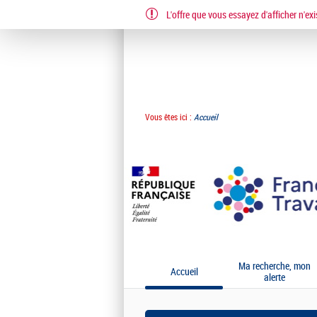
L'offre que vous essayez d'afficher n'exi
Vous êtes ici :
Accueil
Ma recherche, mon
Accueil
alerte