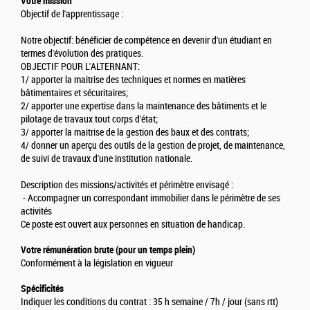
Votre mission
Objectif de l'apprentissage :
Notre objectif: bénéficier de compétence en devenir d'un étudiant en
termes d'évolution des pratiques.
OBJECTIF POUR L'ALTERNANT:
1/ apporter la maitrise des techniques et normes en matières
bâtimentaires et sécuritaires;
2/ apporter une expertise dans la maintenance des bâtiments et le
pilotage de travaux tout corps d'état;
3/ apporter la maitrise de la gestion des baux et des contrats;
4/ donner un aperçu des outils de la gestion de projet, de maintenance,
de suivi de travaux d'une institution nationale.
Description des missions/activités et périmètre envisagé :
- Accompagner un correspondant immobilier dans le périmètre de ses
activités
Ce poste est ouvert aux personnes en situation de handicap.
Votre rémunération brute (pour un temps plein)
Conformément à la législation en vigueur
Spécificités
Indiquer les conditions du contrat : 35 h semaine / 7h / jour (sans rtt)