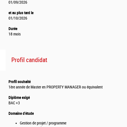
01/09/2026
et au plus tard le
01/10/2026
Durée
18 mois
Profil candidat
Profil souhaité
1ère année de Master en PROPERTY MANAGER ou équivalent
Diplôme exigé
BAC +3
Domaine d'étude
Gestion de projet / programme