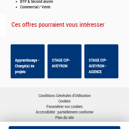
BTP & Second œuvre
Commercial / Vente
Ces offres pourraient vous intéresser
Apprentissage -
STAGE CIP-
STAGE CIP-
Chargé(e) de
AVEYRON
AVEYRON -
projets
AGENCE
MILLAU
Conditions Générales d'Utilisation
Cookies
Paramétrer vos cookies
Accessibilité : partiellement conforme
Plan du site