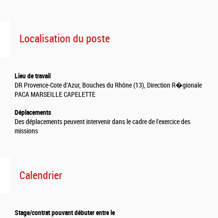
Localisation du poste
Lieu de travail
DR Provence-Cote d'Azur, Bouches du Rhône (13), Direction R�gionale
PACA MARSEILLE CAPELETTE
Déplacements
Des déplacements peuvent intervenir dans le cadre de l'exercice des
missions
Calendrier
Stage/contrat pouvant débuter entre le