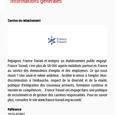
Informations générales
Service de rattachement
Rejoignez France Travail et intégrez un établissement public engagé.
France Travail, c'est plus de 58 000 agents mobilisés partout en France
au service des demandeurs d'emploi et des employeurs. Ce qui nous
réunit ? Une seule et même ambition : faciliter le retour à l'emploi. Non-
discrimination à l'embauche, respect de la diversité et de la mixité,
politique d'intégration des nouveaux arrivants, formation continue et
montée en compétences…France Travail est engagé dans une politique
de recrutement et de gestion des carrières responsables. Pour en savoir
plus, consultez le site www.france-travail.org/accueil/
Référence
2026-87982