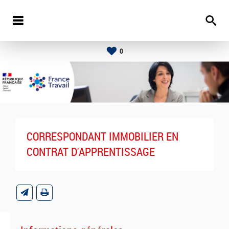
0
CORRESPONDANT IMMOBILIER EN
CONTRAT D'APPRENTISSAGE