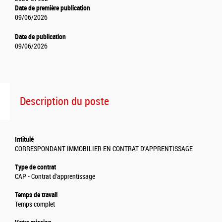
Date de première publication
09/06/2026
Date de publication
09/06/2026
Description du poste
Intitulé
CORRESPONDANT IMMOBILIER EN CONTRAT D'APPRENTISSAGE
Type de contrat
CAP - Contrat d'apprentissage
Temps de travail
Temps complet