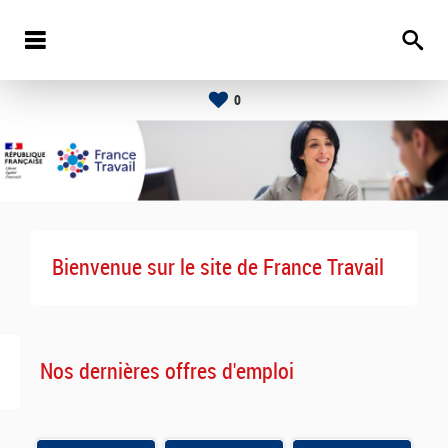
0
Bienvenue sur le site de France Travail
Nos dernières offres d'emploi