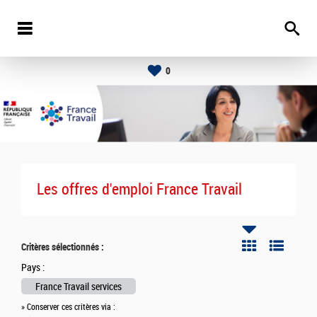
0
Les offres d'emploi France Travail
Critères sélectionnés :
Pays :
France Travail services
» Conserver ces critères via :