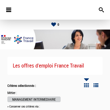
0
Les offres d'emploi France Travail
Critères sélectionnés :
Métier :
MANAGEMENT INTERMEDIAIRE
» Conserver ces critères via :