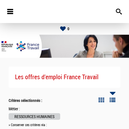
0
Les offres d'emploi France Travail
Critères sélectionnés :
Métier :
RESSOURCES HUMAINES
» Conserver ces critères via :