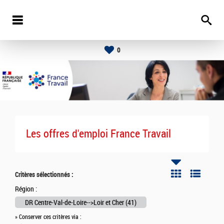
0
Les offres d'emploi France Travail
Critères sélectionnés :
Région :
DR Centre-Val-de-Loire-->Loir et Cher (41)
» Conserver ces critères via :