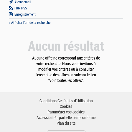
Alerte email
Flux
RSS
Enregistrement
» Afficher l'url de la recherche
Aucun résultat
Aucune offre ne correspond aux critères de
votre recherche. Nous vous invitons à
modifier vos critères ou à consulter
l'ensemble des offres en suivant le lien
"Voir toutes les offres".
Conditions Générales d'Utilisation
Cookies
Paramétrer vos cookies
Accessibilité : partiellement conforme
Plan du site