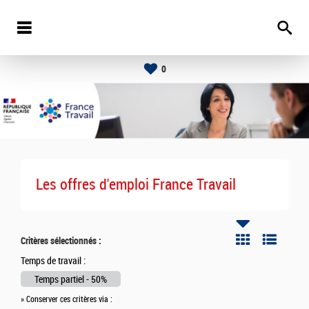
0
Les offres d'emploi France Travail
Critères sélectionnés :
Temps de travail :
Temps partiel - 50%
» Conserver ces critères via :