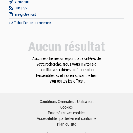
Alerte email
Flux
RSS
Enregistrement
» Afficher l'url de la recherche
Aucun résultat
Aucune offre ne correspond aux critères de
votre recherche. Nous vous invitons à
modifier vos critères ou à consulter
l'ensemble des offres en suivant le lien
"Voir toutes les offres".
Conditions Générales d'Utilisation
Cookies
Paramétrer vos cookies
Accessibilité : partiellement conforme
Plan du site