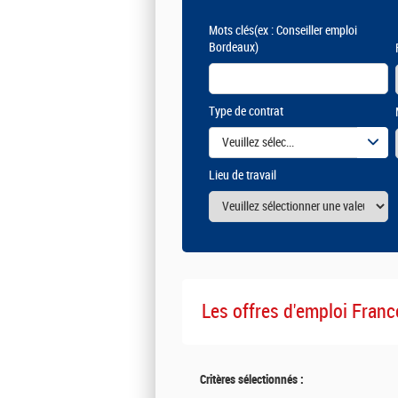
Mots clés
(ex : Conseiller emploi
Bordeaux)
Type de contrat
Veuillez sélectionner une ou des vale
Lieu de travail
Les offres d'emploi Franc
Critères sélectionnés :