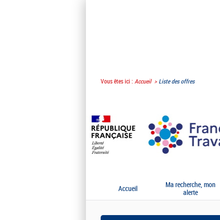
Vous êtes ici :
Accueil
Liste des offres
Ma recherche, mon
Accueil
alerte