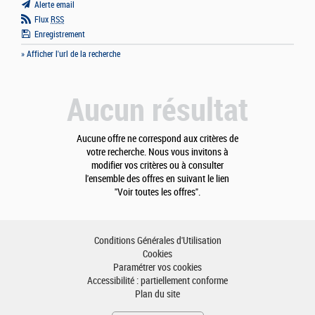
Alerte email
Flux
RSS
Enregistrement
» Afficher l'url de la recherche
Aucun résultat
Aucune offre ne correspond aux critères de
votre recherche. Nous vous invitons à
modifier vos critères ou à consulter
l'ensemble des offres en suivant le lien
"Voir toutes les offres".
Conditions Générales d'Utilisation
Cookies
Paramétrer vos cookies
Accessibilité : partiellement conforme
Plan du site