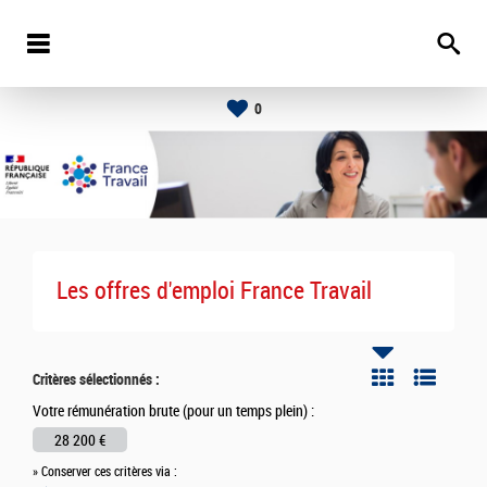
0
Les offres d'emploi France Travail
Critères sélectionnés :
Votre rémunération brute (pour un temps plein) :
28 200 €
» Conserver ces critères via :