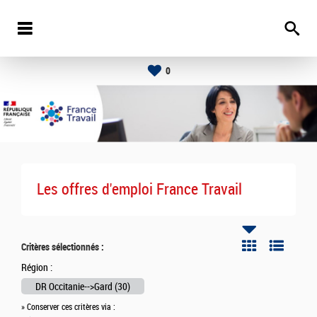
0
Les offres d'emploi France Travail
Critères sélectionnés :
Région :
DR Occitanie-->Gard (30)
» Conserver ces critères via :