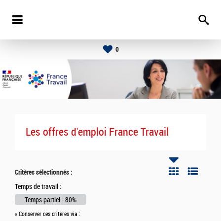
0
Les offres d'emploi France Travail
Critères sélectionnés :
Temps de travail :
Temps partiel - 80%
» Conserver ces critères via :