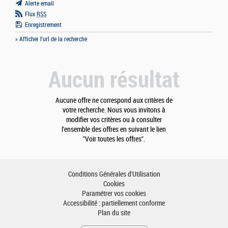
Alerte email
Flux
RSS
Enregistrement
» Afficher l'url de la recherche
Aucun résultat
Aucune offre ne correspond aux critères de
votre recherche. Nous vous invitons à
modifier vos critères ou à consulter
l'ensemble des offres en suivant le lien
"Voir toutes les offres".
Conditions Générales d'Utilisation
Cookies
Paramétrer vos cookies
Accessibilité : partiellement conforme
Plan du site