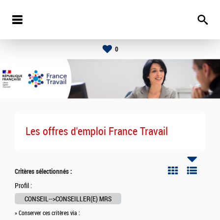
0
Les offres d'emploi France Travail
Critères sélectionnés :
Profil :
CONSEIL-->CONSEILLER(E) MRS
» Conserver ces critères via :