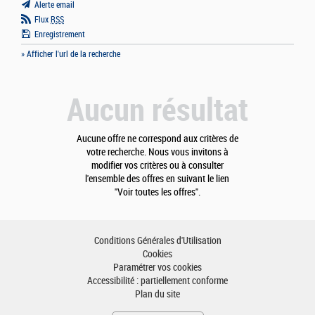
Alerte email
Flux
RSS
Enregistrement
» Afficher l'url de la recherche
Aucun résultat
Aucune offre ne correspond aux critères de
votre recherche. Nous vous invitons à
modifier vos critères ou à consulter
l'ensemble des offres en suivant le lien
"Voir toutes les offres".
Conditions Générales d'Utilisation
Cookies
Paramétrer vos cookies
Accessibilité : partiellement conforme
Plan du site