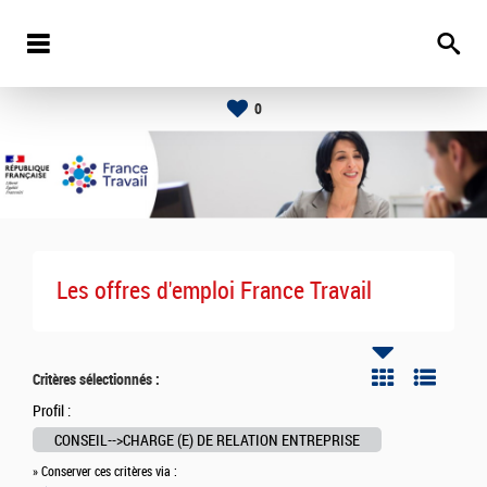
0
Les offres d'emploi France Travail
Critères sélectionnés :
Profil :
CONSEIL-->CHARGE (E) DE RELATION ENTREPRISE
» Conserver ces critères via :