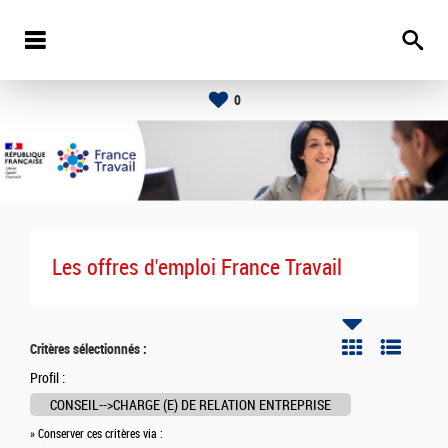
0
Les offres d'emploi France Travail
Critères sélectionnés :
Profil :
CONSEIL-->CHARGE (E) DE RELATION ENTREPRISE
» Conserver ces critères via :