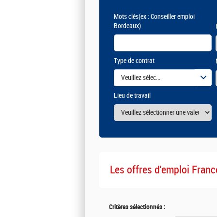
Mots clés
(ex : Conseiller emploi
Bordeaux)
Type de contrat
Veuillez sélectionner une ou des vale
Lieu de travail
Les offres d'emploi Franc
Critères sélectionnés :