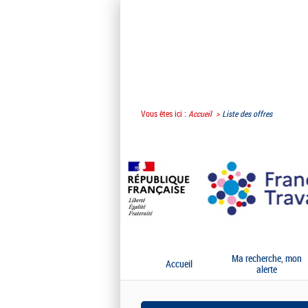
Vous êtes ici :
Accueil
Liste des offres
Ma recherche, mon
Accueil
alerte