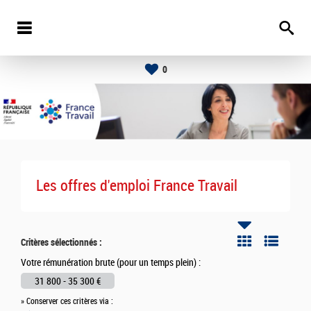
0
Les offres d'emploi France Travail
Critères sélectionnés :
Votre rémunération brute (pour un temps plein) :
31 800 - 35 300 €
» Conserver ces critères via :