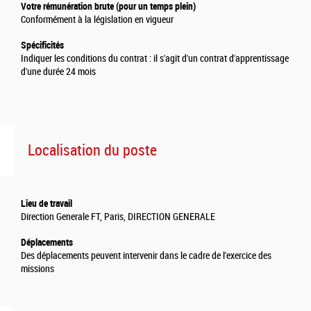
Votre rémunération brute (pour un temps plein)
Conformément à la législation en vigueur
Spécificités
Indiquer les conditions du contrat : il s'agit d'un contrat d'apprentissage
d'une durée 24 mois
Localisation du poste
Lieu de travail
Direction Generale FT, Paris, DIRECTION GENERALE
Déplacements
Des déplacements peuvent intervenir dans le cadre de l'exercice des
missions