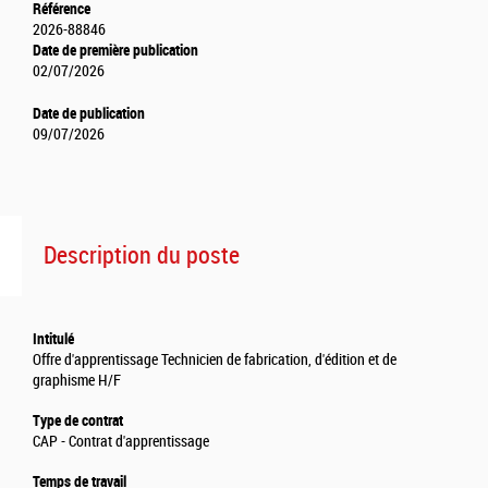
Référence
2026-88846
Date de première publication
02/07/2026
Date de publication
09/07/2026
Description du poste
Intitulé
Offre d'apprentissage Technicien de fabrication, d'édition et de
graphisme H/F
Type de contrat
CAP - Contrat d'apprentissage
Temps de travail