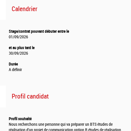
Calendrier
Stage/contrat pouvant débuter entre le
01/09/2026
et au plus tard le
30/09/2026
Durée
A définir
Profil candidat
Profil souhaité
Nous recherchons une personne qui va préparer un BTS études de
réalisation d'un projet de communication option B études de réalisation