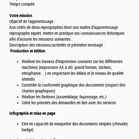
Temps complet
Votre mission
Objectif de l'apprentissage :
Aux côtés de deux reprographes dont son maître d’apprentissage
reprographe expert, mettre en pratique ses connaissances théoriques
afin d’assurer les missions suivantes :
Description des missions/activités et périmètre envisagé :
Production et édition
Réaliser les travaux d’impression courants sur les différentes
machines (impression A5 à A0, grand format, stickers,
vitrophanie…) en respectant les délais et le niveau de qualité
attendu
Contrôler la conformité graphique des documents (respect des
chartes graphiques)
Réaliser les finitions (assemblage, façonnage, etc.)
Gérer les priorités des demandes en lien avec les services
Infographie et mise en page
Etre en capacité de maquetter des documents simples (chevalet,
badge)