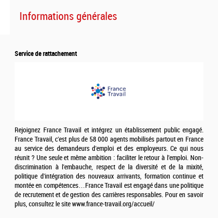
Informations générales
Service de rattachement
Rejoignez France Travail et intégrez un établissement public engagé.
France Travail, c'est plus de 58 000 agents mobilisés partout en France
au service des demandeurs d'emploi et des employeurs. Ce qui nous
réunit ? Une seule et même ambition : faciliter le retour à l'emploi. Non-
discrimination à l'embauche, respect de la diversité et de la mixité,
politique d'intégration des nouveaux arrivants, formation continue et
montée en compétences…France Travail est engagé dans une politique
de recrutement et de gestion des carrières responsables. Pour en savoir
plus, consultez le site www.france-travail.org/accueil/