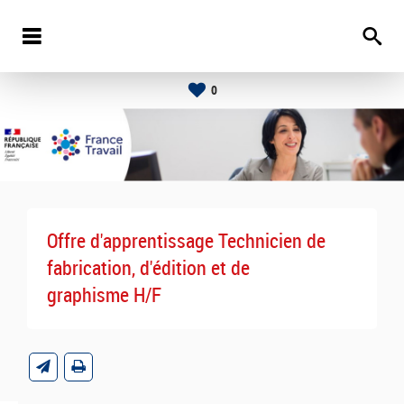
0
Offre d'apprentissage Technicien de
fabrication, d'édition et de
graphisme H/F