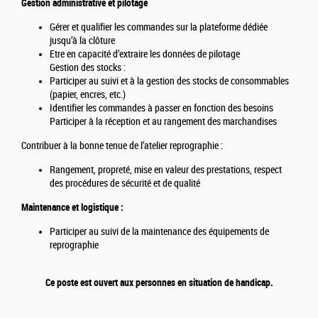
Gestion administrative et pilotage
Gérer et qualifier les commandes sur la plateforme dédiée
jusqu’à la clôture
Etre en capacité d’extraire les données de pilotage
Gestion des stocks :
Participer au suivi et à la gestion des stocks de consommables
(papier, encres, etc.)
Identifier les commandes à passer en fonction des besoins
Participer à la réception et au rangement des marchandises
Contribuer à la bonne tenue de l’atelier reprographie :
Rangement, propreté, mise en valeur des prestations, respect
des procédures de sécurité et de qualité
Maintenance et logistique :
Participer au suivi de la maintenance des équipements de
reprographie
Ce poste est ouvert aux personnes en situation de handicap.