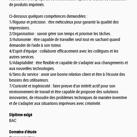
de produits imprimés.
Ci-dessous quelques compétences demandées :
1/Rigueur et précision : être méticuleux pour garantir la qualité des
impressions.
2/Organisation : savoir gérer son temps et prioriser les tâches.
3/Autonomie : être capable de travailler seul tout en sachant quand
demander de l'aide à son tuteur.
4/Esprit d'équipe : collaborer efficacement avec les collègues et les
autres services.
5/Adaptabilité : être flexible et capable de s'adapter aux changements et
aux nouvelles technologies.
6/Sens du service : avoir une bonne relation client et être à l'écoute des
besoins des utilisateurs.
7/Curiosité et ingéniosité : faire preuve d'un intérêt actif pour son
environnement de travail et être capable de proposer des solutions
innovantes, de résoudre des problèmes techniques de manière inventive
et de s'adapter aux situations imprévues avec créativité.
Diplôme exigé
BAC
Domaine d'étude