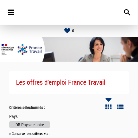
0
Les offres d'emploi France Travail
Critères sélectionnés :
Pays :
DR Pays de Loire
» Conserver ces critères via :