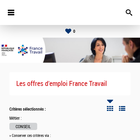
0
Les offres d'emploi France Travail
Critères sélectionnés :
Métier :
CONSEIL
» Conserver ces critères via :