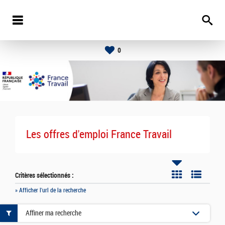
0
Les offres d'emploi France Travail
Critères sélectionnés :
» Afficher l'url de la recherche
Affiner ma recherche