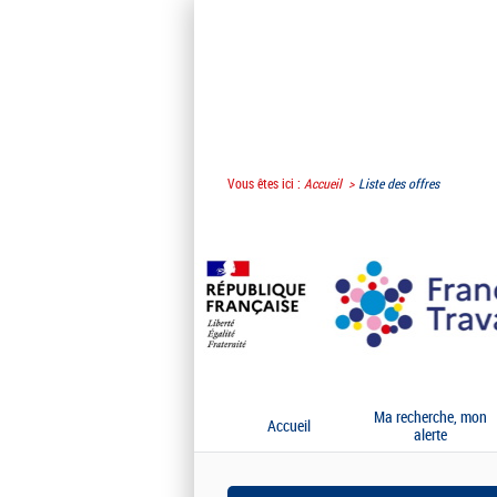
Vous êtes ici :
Accueil
Liste des offres
Ma recherche, mon
Accueil
alerte