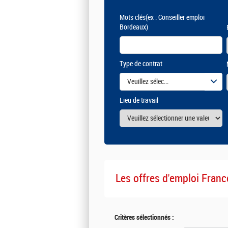
Mots clés
(ex : Conseiller emploi
Bordeaux)
Type de contrat
Veuillez sélectionner une ou des vale
Lieu de travail
Les offres d'emploi Franc
Critères sélectionnés :