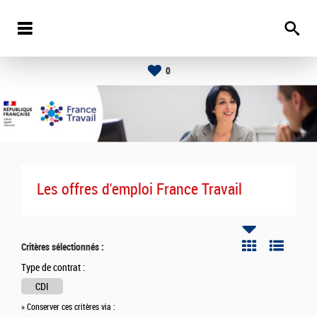
0
Les offres d'emploi France Travail
Critères sélectionnés :
Type de contrat :
CDI
» Conserver ces critères via :