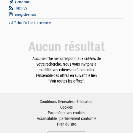
Alerte email
Flux
RSS
Enregistrement
» Afficher l'url de la recherche
Aucun résultat
Aucune offre ne correspond aux critères de
votre recherche. Nous vous invitons à
modifier vos critères ou à consulter
l'ensemble des offres en suivant le lien
"Voir toutes les offres".
Conditions Générales d'Utilisation
Cookies
Paramétrer vos cookies
Accessibilité : partiellement conforme
Plan du site