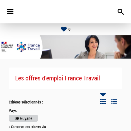
0
Les offres d'emploi France Travail
Critères sélectionnés :
Pays :
DR Guyane
» Conserver ces critères via :